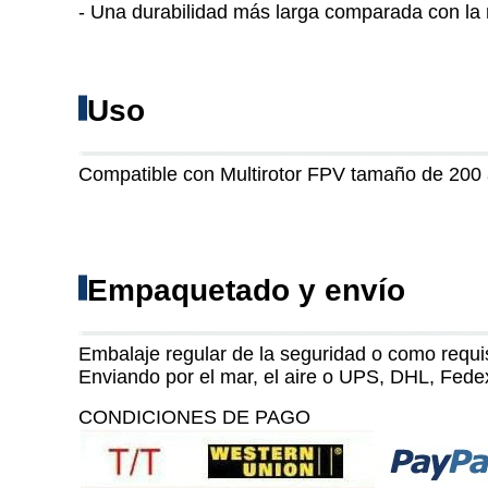
- Una durabilidad más larga comparada con la 
Uso
Compatible con Multirotor FPV tamaño de 200 a 
Empaquetado y envío
Embalaje regular de la seguridad o como requis
Enviando por el mar, el aire o UPS, DHL, Fede
CONDICIONES DE PAGO