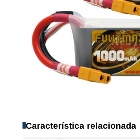
Característica relacionada