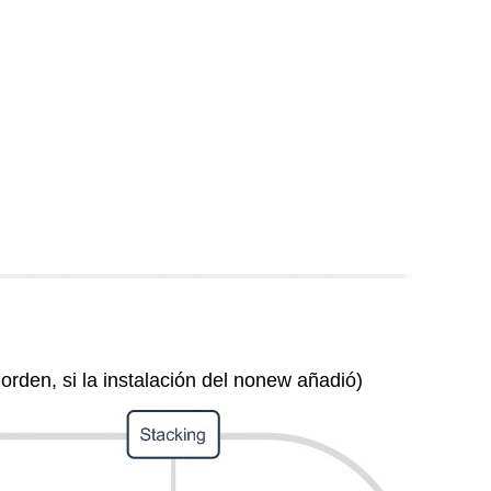
orden, si la instalación del nonew añadió)