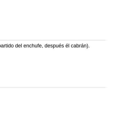
artido del enchufe, después él cabrán).