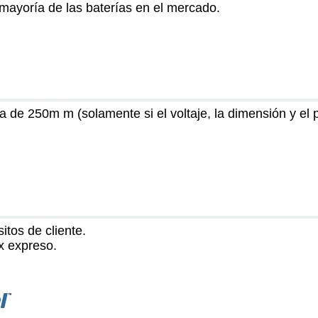
mayoría de las baterías en el mercado.
de 250m m (solamente si el voltaje, la dimensión y el p
itos de cliente.
x expreso.