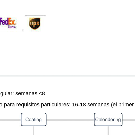
gular: semanas ≤8
o para requisitos particulares: 16-18 semanas (el primer 