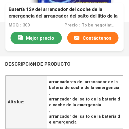
Batería 12v del arrancador del coche de la
emergencia del arrancador del salto del litio de la
fuente de alimentación 4000mAh
MOQ：300
Precio：To be negotiated
Mejor precio
Contáctenos
DESCRIPCIóN DE PRODUCTO
arrancadores del arrancador de la
batería de coche de la emergencia
,
arrancador del salto de la batería d
Alta luz:
e coche de la emergencia
,
arrancador del salto de la batería d
e emergencia