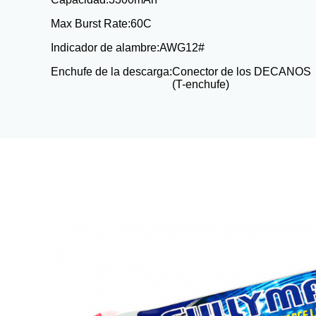
Max Burst Rate:
60C
Indicador de alambre:
AWG12#
Enchufe de la descarga:
Conector de los DECANOS
(T-enchufe)