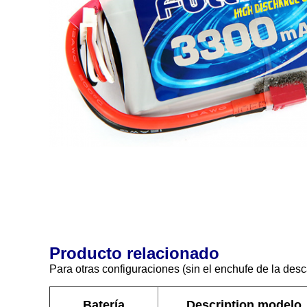
Producto relacionado
Para otras configuraciones (sin el enchufe de la desc
Batería
Description modelo