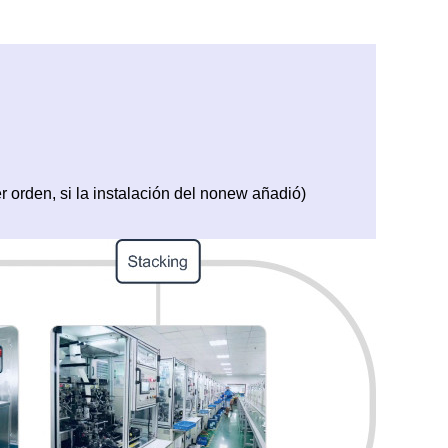
r orden, si la instalación del nonew añadió)