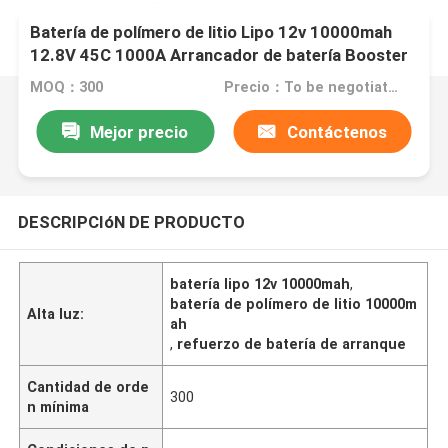
Batería de polímero de litio Lipo 12v 10000mah
12.8V 45C 1000A Arrancador de batería Booster
MOQ：300
Precio：To be negotiated
Mejor precio
Contáctenos
DESCRIPCIóN DE PRODUCTO
batería lipo 12v 10000mah
,
batería de polímero de litio 10000m
Alta luz:
ah
,
refuerzo de batería de arranque
Cantidad de orde
300
n mínima